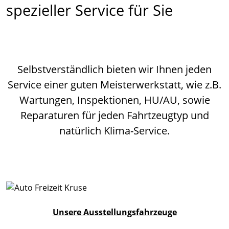
spezieller Service für Sie
Selbstverständlich bieten wir Ihnen jeden
Service einer guten Meisterwerkstatt, wie z.B.
Wartungen, Inspektionen, HU/AU, sowie
Reparaturen für jeden Fahrtzeugtyp und
natürlich Klima-Service.
Unsere Ausstellungsfahrzeuge