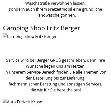
Waschstraße verwöhnen lassen,
sondern auch Ihrem Freizeitmobil eine gründliche
Handwäsche gönnen.
Camping Shop Fritz Berger
Service wird bei Berger GROß geschrieben, denn Ihre
Wünsche liegen uns am Herzen.
In unserem Service-Bereich finden Sie alle Themen von
der Bestellung bis zur Lieferung,
fachmännischer Beratung und sonstigen Services,
die wir für Sie bereithalten!