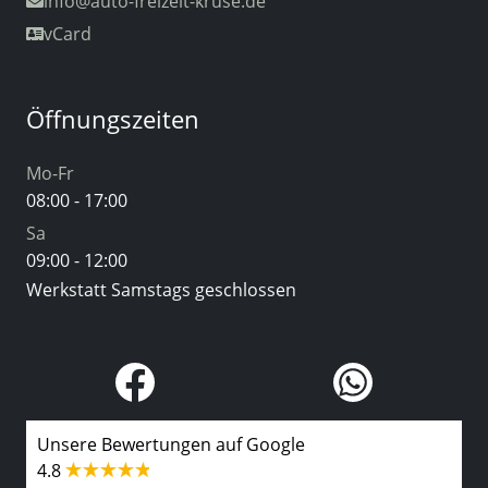
info
@auto-freizeit-kruse.de
vCard
Öffnungszeiten
Mo-Fr
08:00 - 17:00
Sa
09:00 - 12:00
Werkstatt Samstags geschlossen
Unsere Bewertungen auf Google
4.8