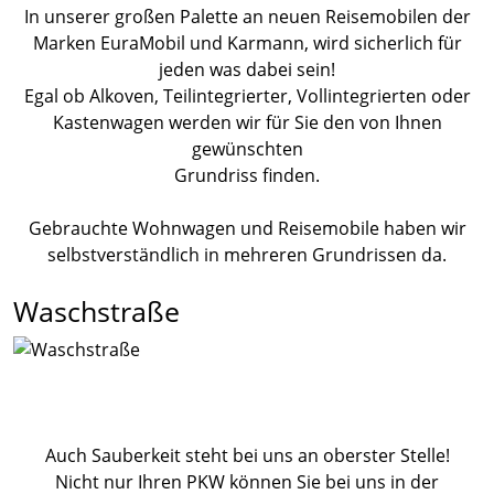
In unserer großen Palette an neuen Reisemobilen der
Marken EuraMobil und Karmann, wird sicherlich für
jeden was dabei sein!
Egal ob Alkoven, Teilintegrierter, Vollintegrierten oder
Kastenwagen werden wir für Sie den von Ihnen
gewünschten
Grundriss finden.
Gebrauchte Wohnwagen und Reisemobile haben wir
selbstverständlich in mehreren Grundrissen da.
Waschstraße
Auch Sauberkeit steht bei uns an oberster Stelle!
Nicht nur Ihren PKW können Sie bei uns in der